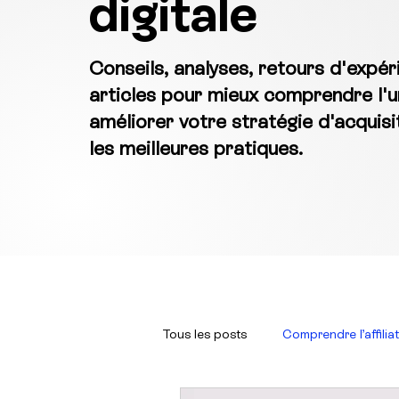
digitale
Conseils, analyses, retours d'exp
articles pour mieux comprendre l'uni
améliorer votre stratégie d'acquisit
les meilleures pratiques.
Tous les posts
Comprendre l’affilia