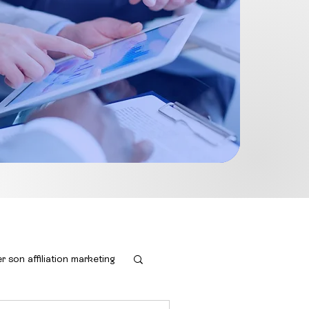
r son affiliation marketing