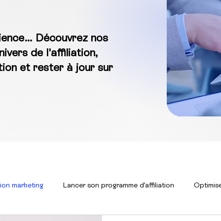
érience… Découvrez nos
vers de l'affiliation,
ion et rester à jour sur
tion marketing
Lancer son programme d’affiliation
Optimise