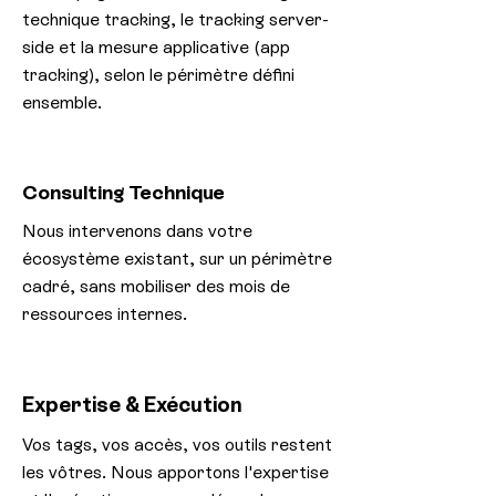
technique tracking, le tracking server-
side et la mesure applicative (app
tracking), selon le périmètre défini
ensemble.
Consulting Technique
Nous intervenons dans votre
écosystème existant, sur un périmètre
cadré, sans mobiliser des mois de
ressources internes.
Expertise & Exécution
Vos tags, vos accès, vos outils restent
les vôtres. Nous apportons l'expertise