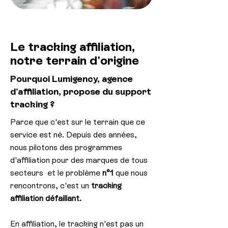
Le tracking affiliation,
notre terrain d'origine
Pourquoi Lumigency, agence
d'affiliation, propose du support
tracking ?
Parce que c'est sur le terrain que ce
service est né. Depuis des années,
nous pilotons des programmes
d'affiliation pour des marques de tous
secteurs et le problème
n°1
que nous
rencontrons, c'est un
tracking
affiliation défaillant.
En affiliation, le tracking n'est pas un