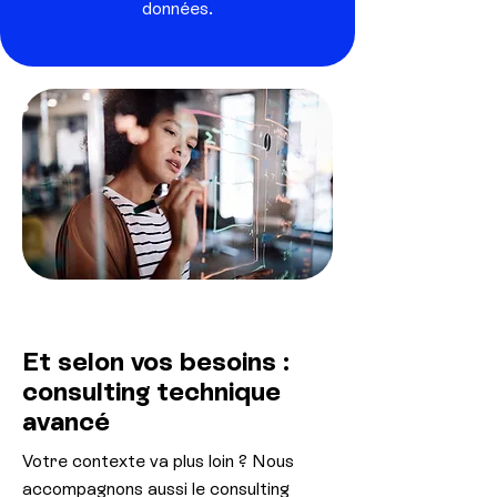
données.
Et selon vos besoins :
consulting technique
avancé
Votre contexte va plus loin ? Nous
accompagnons aussi le consulting