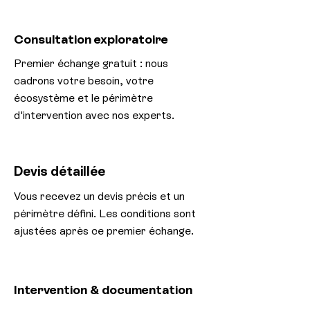
Consultation exploratoire
Premier échange gratuit : nous
cadrons votre besoin, votre
écosystème et le périmètre
d'intervention avec nos experts.
Devis détaillée
Vous recevez un devis précis et un
périmètre défini. Les conditions sont
ajustées après ce premier échange.
Intervention & documentation