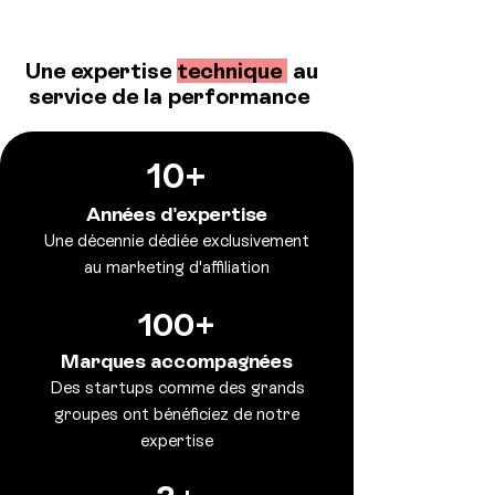
Une expertise
technique
au
service de la performance
10+
Années d'expertise
Une décennie dédiée exclusivement
au marketing d'affiliation
100+
Marques accompagnées
Des startups comme des grands
groupes ont bénéficiez de notre
expertise