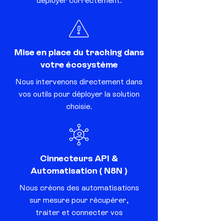
déployer correctement.
Mise en place du tracking dans
votre écosystème
Nous intervenons directement dans
vos outils pour déployer la solution
choisie.
Cinnecteurs API &
Automatisation ( N8N )
Nous créons des automatisations
sur mesure pour récupérer,
traiter et connecter vos