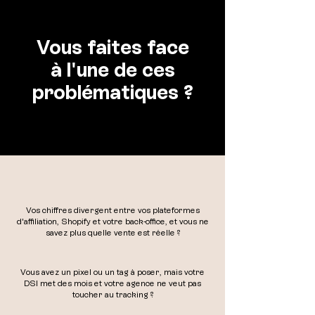
​Vous faites face
à l'une de ces
problématiques ?
Vos chiffres divergent entre vos plateformes
d'affiliation, Shopify et votre back-office, et vous ne
savez plus quelle vente est réelle ?
Vous avez un pixel ou un tag à poser, mais votre
DSI met des mois et votre agence ne veut pas
toucher au tracking ?