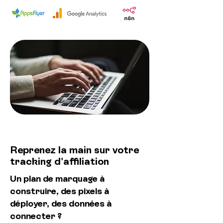
Reprenez la main sur votre
tracking d'affiliation
Un plan de marquage à
construire, des pixels à
déployer, des données à
connecter ?