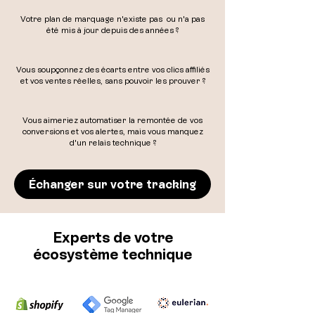
Votre plan de marquage n'existe pas ou n'a pas
été mis à jour depuis des années ?
Vous soupçonnez des écarts entre vos clics affiliés
et vos ventes réelles, sans pouvoir les prouver ?
Vous aimeriez automatiser la remontée de vos
conversions et vos alertes, mais vous manquez
d'un relais technique ?
Échanger sur votre tracking
Experts de votre
écosystème technique