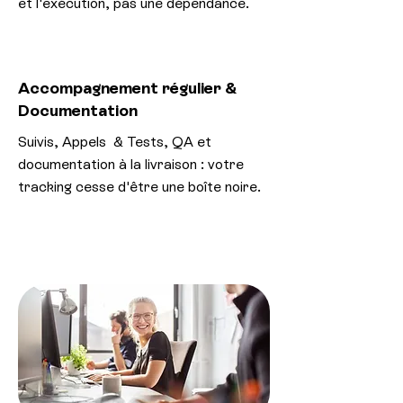
et l'exécution, pas une dépendance.
Accompagnement régulier &
Documentation
Suivis, Appels & Tests, QA et
documentation à la livraison : votre
tracking cesse d'être une boîte noire.