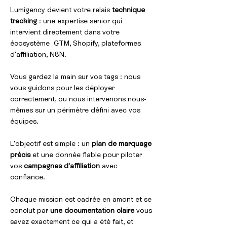
Lumigency devient votre relais
technique
tracking
: une expertise senior qui
intervient directement dans votre
écosystème GTM, Shopify, plateformes
d'affiliation, N8N.
Vous gardez la main sur vos tags : nous
vous guidons pour les déployer
correctement, ou nous intervenons nous-
mêmes sur un périmètre défini avec vos
équipes.
L'objectif est simple : un
plan de marquage
précis
et une donnée fiable pour piloter
vos
campagnes d'affiliation
avec
confiance.
Chaque mission est cadrée en amont et se
conclut par
une documentation claire
vous
savez exactement ce qui a été fait, et