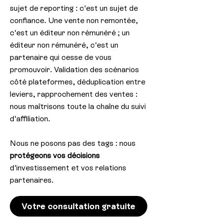
sujet de reporting : c'est un sujet de
confiance. Une vente non remontée,
c'est un éditeur non rémunéré ; un
éditeur non rémunéré, c'est un
partenaire qui cesse de vous
promouvoir. Validation des scénarios
côté plateformes, déduplication entre
leviers, rapprochement des ventes :
nous maîtrisons toute la chaîne du suivi
d'affiliation.
Nous ne posons pas des tags : nous
protégeons vos décisions
d'investissement et vos relations
partenaires.
Votre consultation gratuite