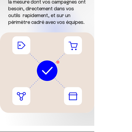
la mesure dont vos campagnes ont
besoin, directement dans vos
outils rapidement, et sur un
périmètre cadré avec vos équipes.