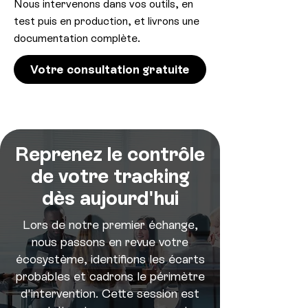
Nous intervenons dans vos outils, en
test puis en production, et livrons une
documentation complète.
Votre consultation gratuite
Reprenez le contrôle
de votre tracking
dès aujourd'hui
Lors de notre premier échange,
nous passons en revue votre
écosystème, identifions les écarts
probables et cadrons le périmètre
d'intervention. Cette session est