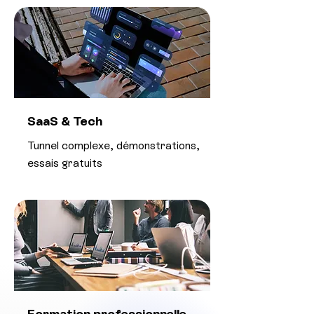
SaaS & Tech
Tunnel complexe, démonstrations,
essais gratuits
Formation professionnelle