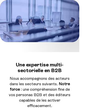
Une expertise multi-
sectorielle en B2B
Nous accompagnons des acteurs
dans les secteurs suivants.
Notre
force
: une compréhension fine de
vos personas B2B et des éditeurs
capables de les activer
efficacement.