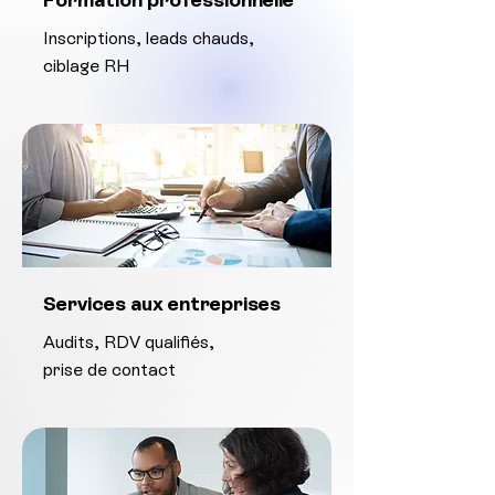
Inscriptions, leads chauds,
ciblage RH
Services aux entreprises
Audits, RDV qualifiés,
prise de contact