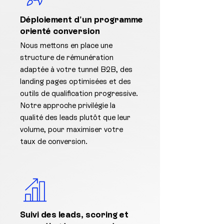
Déploiement d'un programme
orienté conversion
Nous mettons en place une
structure de rémunération
adaptée à votre tunnel B2B, des
landing pages optimisées et des
outils de qualification progressive.
Notre approche privilégie la
qualité des leads plutôt que leur
volume, pour maximiser votre
taux de conversion.
Suivi des leads, scoring et