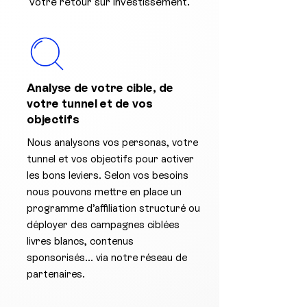
votre retour sur investissement.
Analyse de votre cible, de
votre tunnel et de vos
objectifs
Nous analysons vos personas, votre
tunnel et vos objectifs pour activer
les bons leviers. Selon vos besoins
nous pouvons mettre en place un
programme d’affiliation structuré ou
déployer des campagnes ciblées
livres blancs, contenus
sponsorisés... via notre réseau de
partenaires.