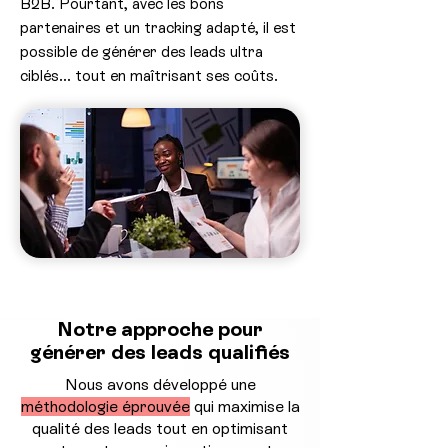
B2B. Pourtant, avec les bons
partenaires et un tracking adapté, il est
possible de générer des leads ultra
ciblés… tout en maîtrisant ses coûts.
Notre approche pour
générer des leads qualifiés
Nous avons développé une
méthodologie éprouvée
qui maximise la
qualité des leads tout en optimisant