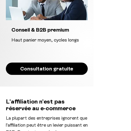
Conseil & B2B premium
Haut panier moyen, cycles longs
Consultation gratuite
L'affiliation n'est pas
réservée au e-commerce
La plupart des entreprises ignorent que
l'affiliation peut être un levier puissant en