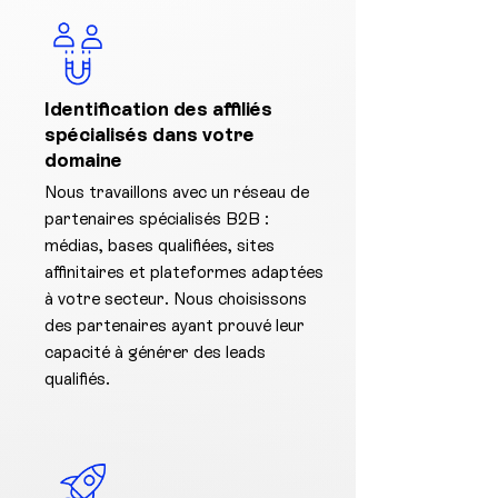
Identification des affiliés
spécialisés dans votre
domaine
Nous travaillons avec un réseau de
partenaires spécialisés B2B :
médias, bases qualifiées, sites
affinitaires et plateformes adaptées
à votre secteur. Nous choisissons
des partenaires ayant prouvé leur
capacité à générer des leads
qualifiés.