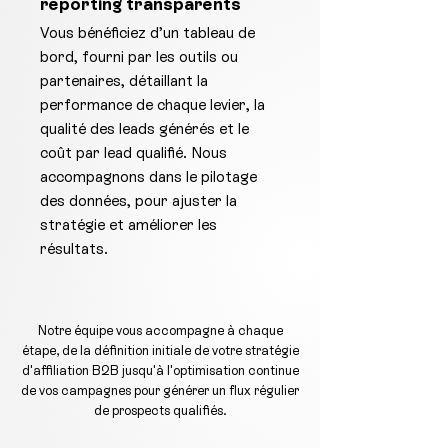
reporting transparents
Vous bénéficiez d’un tableau de
bord, fourni par les outils ou
partenaires, détaillant la
performance de chaque levier, la
qualité des leads générés et le
coût par lead qualifié. Nous
accompagnons dans le pilotage
des données, pour ajuster la
stratégie et améliorer les
résultats.
Notre équipe vous accompagne à chaque
étape, de la définition initiale de votre stratégie
d'affiliation B2B jusqu'à l'optimisation continue
de vos campagnes pour générer un flux régulier
de prospects qualifiés.