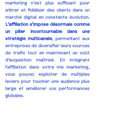
marketing n'est plus suffisant pour 
attirer et fidéliser des clients dans un 
marché digital en constante évolution. 
L’affiliation s’impose désormais comme 
un pilier incontournable dans une 
stratégie multicanale
, permettant aux 
entreprises de diversifier leurs sources 
de trafic tout en maintenant un coût 
d’acquisition maîtrisé. En intégrant 
l’affiliation dans votre mix marketing, 
vous pouvez exploiter de multiples 
leviers pour toucher une audience plus 
large et améliorer vos performances 
globales.