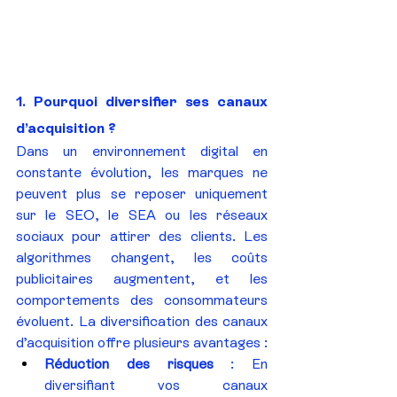
1. Pourquoi diversifier ses canaux 
d’acquisition ?
Dans un environnement digital en 
constante évolution, les marques ne 
peuvent plus se reposer uniquement 
sur le SEO, le SEA ou les réseaux 
sociaux pour attirer des clients. Les 
algorithmes changent, les coûts 
publicitaires augmentent, et les 
comportements des consommateurs 
évoluent. La diversification des canaux 
d’acquisition offre plusieurs avantages :
Réduction des risques
 : En 
diversifiant vos canaux 