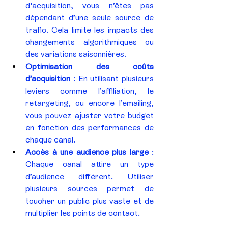
d'acquisition, vous n’êtes pas 
dépendant d’une seule source de 
trafic. Cela limite les impacts des 
changements algorithmiques ou 
des variations saisonnières.
Optimisation des coûts 
d’acquisition
 : En utilisant plusieurs 
leviers comme l’affiliation, le 
retargeting, ou encore l’emailing, 
vous pouvez ajuster votre budget 
en fonction des performances de 
chaque canal.
Accès à une audience plus large
 : 
Chaque canal attire un type 
d’audience différent. Utiliser 
plusieurs sources permet de 
toucher un public plus vaste et de 
multiplier les points de contact.