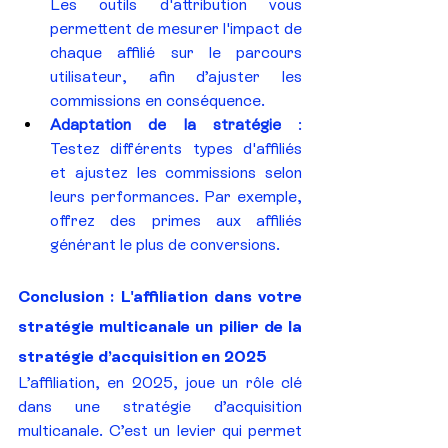
Les outils d'attribution vous 
permettent de mesurer l'impact de 
chaque affilié sur le parcours 
utilisateur, afin d’ajuster les 
commissions en conséquence.
Adaptation de la stratégie
 : 
Testez différents types d'affiliés 
et ajustez les commissions selon 
leurs performances. Par exemple, 
offrez des primes aux affiliés 
générant le plus de conversions.
Conclusion : L'affiliation dans votre 
stratégie multicanale un pilier de la 
stratégie d’acquisition en 2025
L’affiliation, en 2025, joue un rôle clé 
dans une stratégie d’acquisition 
multicanale. C’est un levier qui permet 