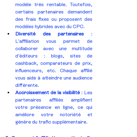
modèle très rentable. Toutefois, 
certains partenaires demandent 
des frais fixes ou proposent des 
modèles hybrides avec du CPC.
Diversité des partenaires
 : 
L'affiliation vous permet de 
collaborer avec une multitude 
d'éditeurs : blogs, sites de 
cashback, comparateurs de prix, 
influenceurs, etc. Chaque affilié 
vous aide à atteindre une audience 
différente.
Accroissement de la visibilité
 : Les 
partenaires affiliés amplifient 
votre présence en ligne, ce qui 
améliore votre notoriété et 
génère du trafic supplémentaire.