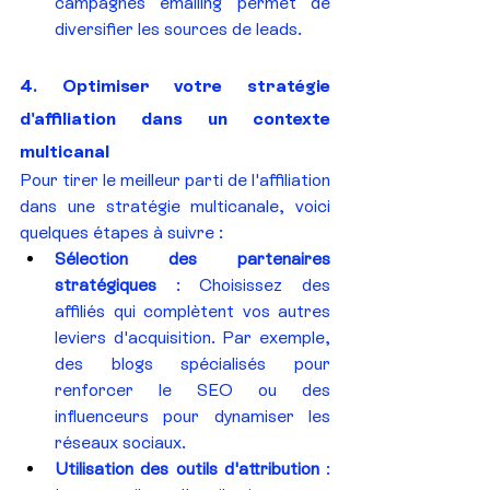
campagnes emailing permet de 
diversifier les sources de leads.
4. Optimiser votre stratégie 
d'affiliation dans un contexte 
multicanal
Pour tirer le meilleur parti de l'affiliation 
dans une stratégie multicanale, voici 
quelques étapes à suivre :
Sélection des partenaires 
stratégiques
 : Choisissez des 
affiliés qui complètent vos autres 
leviers d'acquisition. Par exemple, 
des blogs spécialisés pour 
renforcer le SEO ou des 
influenceurs pour dynamiser les 
réseaux sociaux.
Utilisation des outils d'attribution
 : 