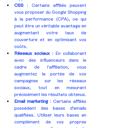
CSS
 : Certains affiliés peuvent 
vous proposer du Google Shopping 
à la performance (CPA), ce qui 
peut être un véritable avantage en 
augmentant votre taux de 
couverture et en optimisant vos 
coûts.
Réseaux sociaux
 : En collaborant 
avec des influenceurs dans le 
cadre de l'affiliation, vous 
augmentez la portée de vos 
campagnes sur les réseaux 
sociaux, tout en mesurant 
précisément les résultats obtenus.
Email marketing
 : Certains affiliés 
possèdent des bases d’emails 
qualifiées. Utiliser leurs bases en 
complément de vos propres 