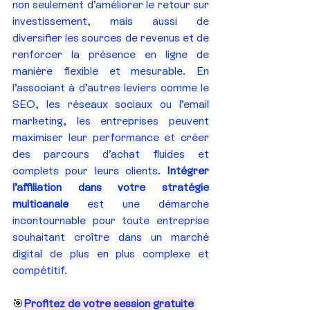
non seulement d’améliorer le retour sur 
investissement, mais aussi de 
diversifier les sources de revenus et de 
renforcer la présence en ligne de 
manière flexible et mesurable. En 
l’associant à d’autres leviers comme le 
SEO, les réseaux sociaux ou l’email 
marketing, les entreprises peuvent 
maximiser leur performance et créer 
des parcours d’achat fluides et 
complets pour leurs clients. 
Intégrer 
l’affiliation dans votre stratégie 
multicanale
 est une démarche 
incontournable pour toute entreprise 
souhaitant croître dans un marché 
digital de plus en plus complexe et 
compétitif.
🎯
Profitez de votre session gratuite 