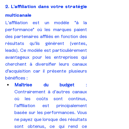
2. L'affiliation dans votre stratégie 
multicanale
L'affiliation est un modèle "à la 
performance" où les marques paient 
des partenaires affiliés en fonction des 
résultats qu'ils génèrent (ventes, 
leads). Ce modèle est particulièrement 
avantageux pour les entreprises qui 
cherchent à diversifier leurs canaux 
d’acquisition car il présente plusieurs 
bénéfices :
Maîtrise du budget
 : 
Contrairement à d'autres canaux 
où les coûts sont continus, 
l'affiliation est principalement 
basée sur les performances. Vous 
ne payez que lorsque des résultats 
sont obtenus, ce qui rend ce 