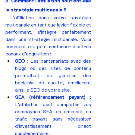
3. Comment l'affiliation soutient-elle 
la stratégie multicanale ?
 L'affiliation dans votre stratégie 
multicanale en tant que levier flexible et 
performant, s'intègre parfaitement 
dans une stratégie multicanale. Voici 
comment elle peut renforcer d'autres 
canaux d'acquisition :
SEO
 : Les partenariats avec des 
blogs ou des sites de contenu 
permettent de générer des 
backlinks de qualité, améliorant 
ainsi le SEO de votre site.
SEA (référencement payant)
 : 
L'affiliation peut compléter vos 
campagnes SEA en amenant du 
trafic payant sans nécessiter 
d’investissement direct 
supplémentaire.