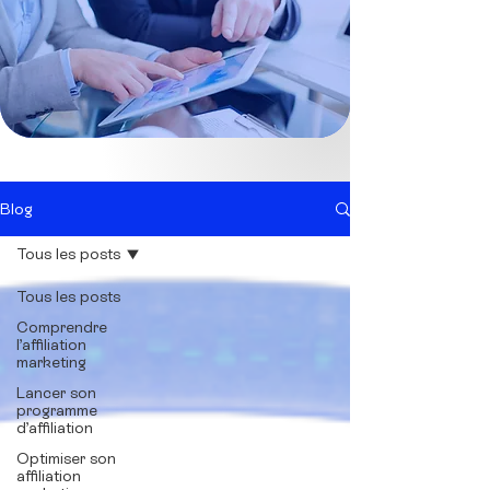
Blog
Tous les posts
Tous les posts
Comprendre
l’affiliation
marketing
Lancer son
programme
d’affiliation
Optimiser son
affiliation