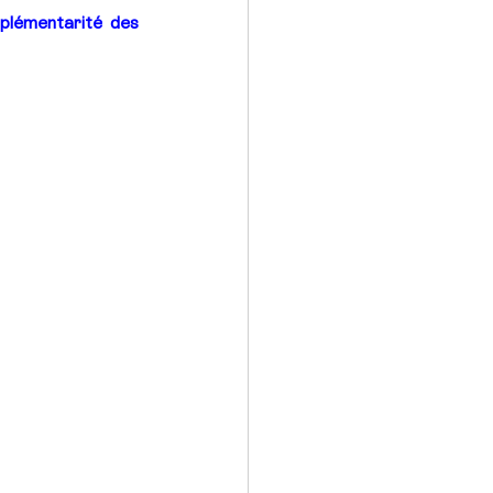
plémentarité des 